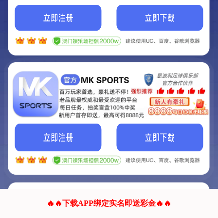
我们的网站正在建设.
它将是非常棒的网站.
更多资料
联系我们!