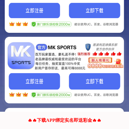
我们的网站正在建设.
它将是非常棒的网站.
更多资料
联系我们!